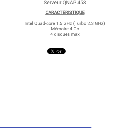
Serveur QNAP 453
CARACTÉRISTIQUE
Intel Quad-core 1.5 GHz (Turbo 2.3 GHz)
Mémoire 4 Go
4 disques max