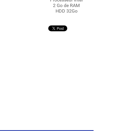
2 Go de RAM
HDD 32Go