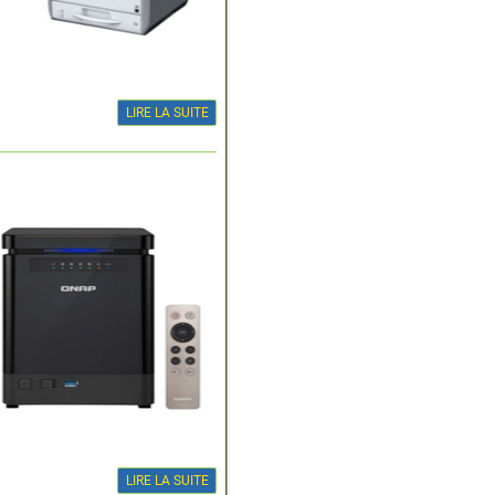
LIRE LA SUITE
LIRE LA SUITE