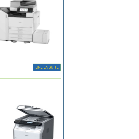
LIRE LA SUITE