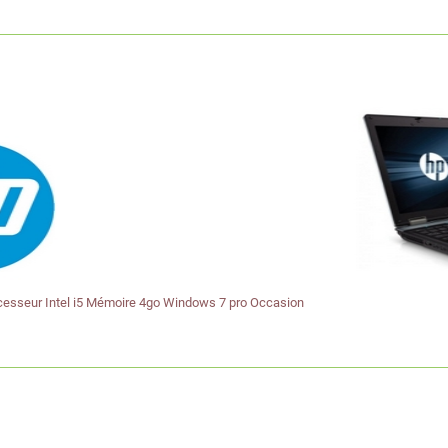
sseur Intel i5 Mémoire 4go Windows 7 pro Occasion