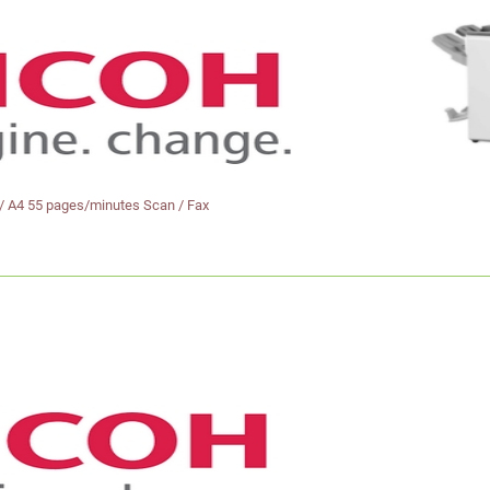
/ A4 55 pages/minutes Scan / Fax